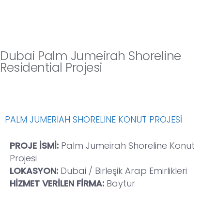
Dubai Palm Jumeirah Shoreline
Residential Projesi
PALM JUMERIAH SHORELINE KONUT PROJESİ
PROJE İSMİ:
Palm Jumeirah Shoreline Konut
Projesi
LOKASYON:
Dubai / Birleşik Arap Emirlikleri
HİZMET VERİLEN FİRMA:
Baytur